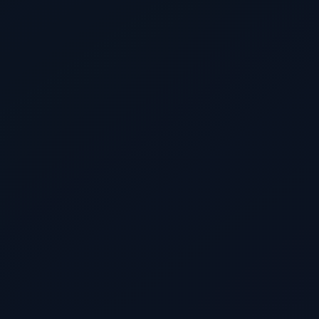
九游中国官网-包含穆雷在篮网比赛中爆
冷，重要助攻引发热议！引发球迷热议的
词条
1、篮网禁赛欧文，归队条件曝光，名记直言其篮网生涯或已结
束 北京时间11月4日，篮网官方正式宣布禁赛欧文，至少禁赛5
场比赛，此举在篮球界引发了广泛热议篮网在声明中指出，欧文
因多次拒绝公开道歉，且其言论和行为存在伤害和危险性，已不
适合与球队保持联系，直至他采取补救措施才能重返球队篮网官
方声明详解 篮网在官方声明中详细阐述了禁赛欧。 2、球迷们对
于这样的一个回应都表示理解，同时也支持哈登这样的决定，因
为哈登确实对火箭队说很重要，但是现在缘分已经没有了，也没
有办...
‹‹
1
››