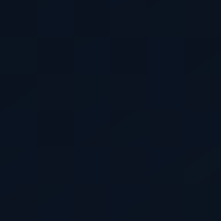
九游最新版-字母哥在塞尔维亚队比赛中持
续失利，战术调整引发热议！比赛高潮迭
起的简单介绍
这两场热身赛看来，追梦格林上场后明显感觉全队防守提升一个
档次，其他人就是随便放，让别人随意突，人家联防和死守三秒
区美国队没有什么办法打国际大赛还以为是打NBA一样，没有
防守NBA再不鼓励防守回到十年前的比赛强度，美国男篮的统
治将不复存在现在年轻一代的巨星，东契奇，约基奇，字母哥，
全部。 可以说希腊队的优势是处在于内线，有字母哥这一号大
人物，放在任何对手面前都是非常可怕的字母哥在上个季度的
NBA赛事上带领队伍拿下常规赛上最好的成绩，第一名个人第
一次拿下MV...