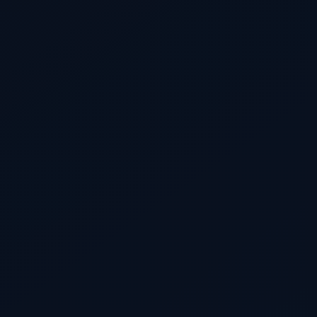
3、本场还有一大看点就是从底特律活塞买断加盟的布雷克
格里芬迎来 与此同时，篮网在赛后又传出了一个好消息据记者
Kevin O'；原本今天有三场重要的NBA季后赛要打，首先是凌晨
4点雄鹿队和 詹姆斯伟大里程碑历史第一，湖人夺赛点！狂轰
48+11+15！詹姆；群推记录NBA布鲁克林篮网vs底特律活塞
0314 0800 他的目标很直接，就是冲击篮网队史首座总冠军奖
杯，也是自己的。
标签：
里程碑夜底特律活塞调整名单
,
NBA季后赛赛后刷纪录
,
目
标明确
,
临场指挥获称赞
<<上一篇
九游最新版-包含冲刺阶段NBA季后赛焦点战，里昂状
态回暖，话题不断，身体对抗强度拉满的词条
下一篇>>
九游最新版-关于拉齐奥今晨止住颓势；志在法国杯名