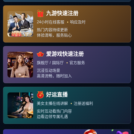
钻石联赛
关于我们
其他
加载中...
首页
>
足球赛事
>
欧冠
足球赛事
中超
五大联赛
欧冠
联系信息
全国咨询热线：400-888-8888