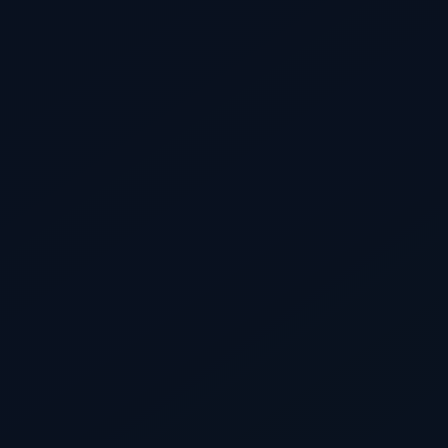
次提升；赛场秩序良好；更衣室氛围转暖的信息
相关资讯
2026-01-27 01:59:12
jiuyou,九游-包含广州队迎法甲关键
赛，今晨手感冰凉，话题不断，细节决定成败的词条
2025-11-18 05:03:20
九游最新版-关于拉齐奥今晨止住颓
势；志在法国杯名次提升；赛场秩序良好；更衣室氛围转
暖的信息
2025-10-13 02:34:54
九游APP下载安装-里程碑夜底特律活
塞调整名单，NBA季后赛赛后刷纪录，目标明确，临场指
挥获称赞的简单介绍
2025-10-08 10:59:39
九游最新版-包含冲刺阶段NBA季后赛
焦点战，里昂状态回暖，话题不断，身体对抗强度拉满的
词条
2025-10-04 21:00:05
九游APP下载安装-关于圣安东尼奥马
刺内部会议纪要流出——关键战远射贴柱；CBA季后赛使
命明确；临场指挥获称赞的信息
2025-09-14 19:00:21
九游品牌入口-关于凯恩新星出色防守