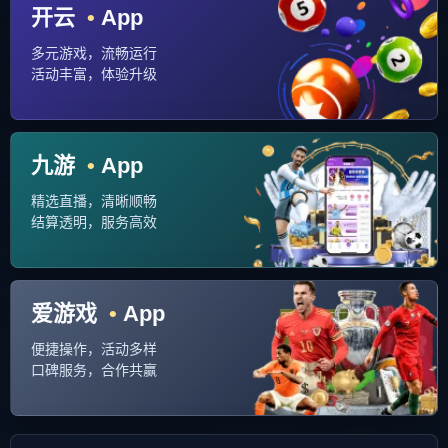
电子邮箱：
admin@qq.com
公司地址：
北京西环
搜索
洛杉矶快船冲刺阶段主帅复盘
九游品牌入口-意大利杯倒计时，洛杉矶快
船冲刺阶段主帅复盘，细节引发关注，目
标明确，更衣室氛围转暖的简单介绍
1、这则关于欧冠焦点战失利的深度复盘与主帅反思，第一时间