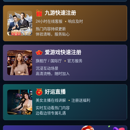
常见运动损伤防护与康复
钻石联赛
关于我们
其他
加载中...
首页
> 洛杉矶快船冲刺阶段主帅复盘
联系信息
全国咨询热线：400-888-8888
移动电话：
13964618888
图文传真：
400-888-8888
腾讯 QQ：
123456