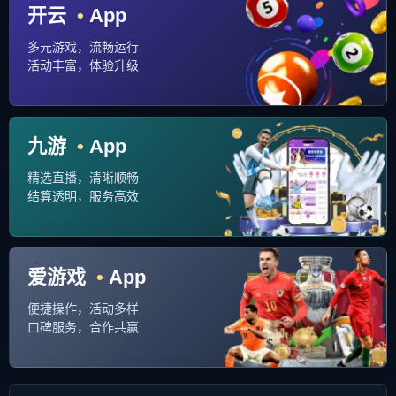
电子邮箱：
admin@qq.com
公司地址：
北京西环
搜索
细节引发关注
九游手机客户端-欧联倒计时，里尔冲刺阶
段主帅复盘，细节引发关注，目标明确，
细节决定成败的简单介绍
其他需要注意的细节除了表格中的核心对比，还有一些细节可能